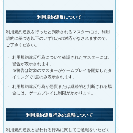
利用規約違反について
利用規約違反を行ったと判断されるマスターには、利用
規約に基づき以下のいずれかの対応がなされますので、
ご了承ください。
利用規約違反行為について確認されたマスターには、
警告が表示されます。
※警告は対象のマスターがゲームプレイを開始したタ
イミングで1度のみ表示されます。
利用規約違反行為が悪質または継続的と判断される場
合には、ゲームプレイに制限がかかります。
利用規約違反行為の通報について
利用規約違反と思われる行為に関してご通報をいただく