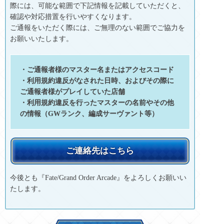
際には、可能な範囲で下記情報を記載していただくと、
確認や対応措置を行いやすくなります。
ご通報をいただく際には、ご無理のない範囲でご協力を
お願いいたします。
・ご通報者様のマスター名またはアクセスコード
・利用規約違反がなされた日時、およびその際に
ご通報者様がプレイしていた店舗
・利用規約違反を行ったマスターの名前やその他
の情報（GWランク、編成サーヴァント等）
ご連絡先はこちら
今後とも『Fate/Grand Order Arcade』をよろしくお願いい
たします。