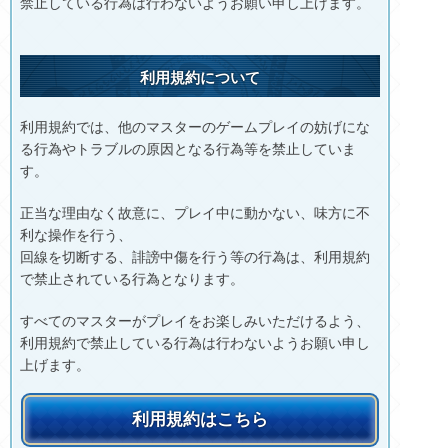
禁止している行為は行わないようお願い申し上げます。
利用規約について
利用規約では、他のマスターのゲームプレイの妨げにな
る行為やトラブルの原因となる行為等を禁止していま
す。
正当な理由なく故意に、プレイ中に動かない、味方に不
利な操作を行う、
回線を切断する、誹謗中傷を行う等の行為は、利用規約
で禁止されている行為となります。
すべてのマスターがプレイをお楽しみいただけるよう、
利用規約で禁止している行為は行わないようお願い申し
上げます。
利用規約はこちら