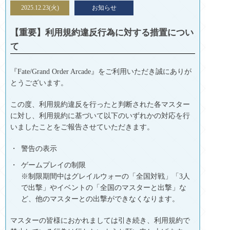
2025.12.23(火)
お知らせ
【重要】利用規約違反行為に対する措置につい
て
『Fate/Grand Order Arcade』をご利用いただき誠にありが
とうございます。
この度、利用規約違反を行ったと判断された各マスター
に対し、利用規約に基づいて以下のいずれかの対応を行
いましたことをご報告させていただきます。
警告の表示
ゲームプレイの制限
※制限期間中はグレイルウォーの「全国対戦」「3人
で出撃」やイベントの「全国のマスターと出撃」な
ど、他のマスターとの出撃ができなくなります。
マスターの皆様におかれましては引き続き、利用規約で