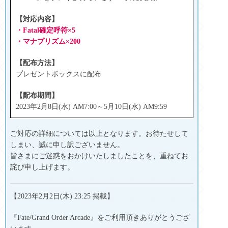
【対応内容】
・Fatal確定呼符×5
・マナプリズム
×200
【配布方法】
プレゼントボックスに配布
【配布期間】
2023年2月8日(水) AM7:00～5月10日(水) AM9:59
ご対応の詳細については以上となります。お待たせして
しまい、誠に申し訳ございません。
皆さまにご迷惑をおかけいたしましたことを、重ねてお
詫び申し上げます。
【2023年2月2日(木) 23:25 掲載】
『Fate/Grand Order Arcade』をご利用頂きありがとうござ