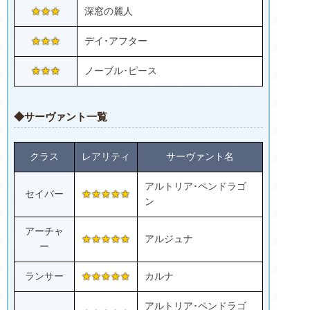
★★★
深窓の麗人
★★★
デイ･アフター
★★★
ノーブル･ピース
◆サーヴァント一覧
クラス
レアリティ
サーヴァント名
アルトリア･ペンドラゴ
セイバー
★★★★★
ン
アーチャ
★★★★★
アルジュナ
ー
ランサー
★★★★★
カルナ
アルトリア･ペンドラゴ