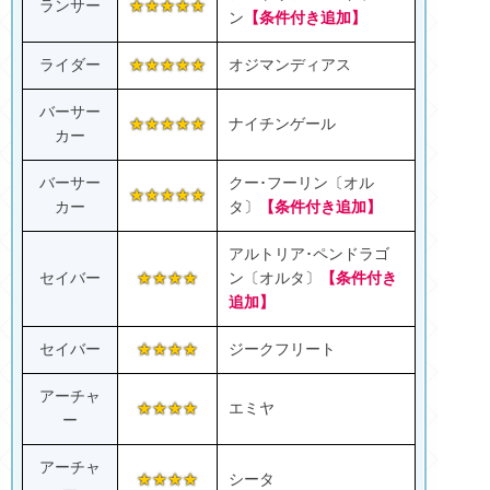
ランサー
★★★★★
ン
【条件付き追加】
ライダー
★★★★★
オジマンディアス
バーサー
★★★★★
ナイチンゲール
カー
バーサー
クー･フーリン〔オル
★★★★★
カー
タ〕
【条件付き追加】
アルトリア･ペンドラゴ
セイバー
★★★★
ン〔オルタ〕
【条件付き
追加】
セイバー
★★★★
ジークフリート
アーチャ
★★★★
エミヤ
ー
アーチャ
★★★★
シータ