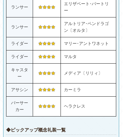
エリザベート･バートリ
ランサー
★★★★
ー
アルトリア･ペンドラゴ
ランサー
★★★★
ン〔オルタ〕
ライダー
★★★★
マリー･アントワネット
ライダー
★★★★
マルタ
キャスタ
★★★★
メディア〔リリィ〕
ー
アサシン
★★★★
カーミラ
バーサー
★★★★
ヘラクレス
カー
◆ピックアップ概念礼装一覧