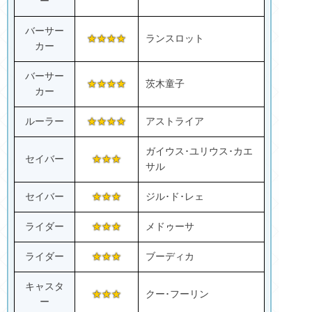
ー
バーサー
★★★★
ランスロット
カー
バーサー
★★★★
茨木童子
カー
ルーラー
★★★★
アストライア
ガイウス･ユリウス･カエ
セイバー
★★★
サル
セイバー
★★★
ジル･ド･レェ
ライダー
★★★
メドゥーサ
ライダー
★★★
ブーディカ
キャスタ
★★★
クー･フーリン
ー