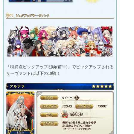
「特異点ピックアップ召喚(前半)」でピックアップされる
サーヴァントは以下の19騎！