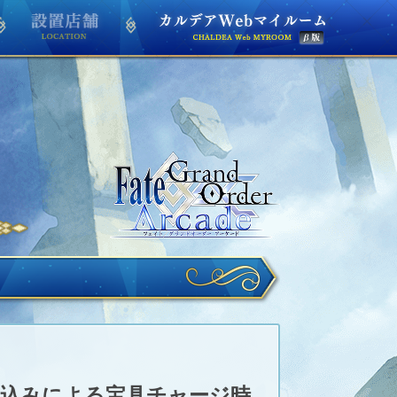
み込みによる宝具チャージ時